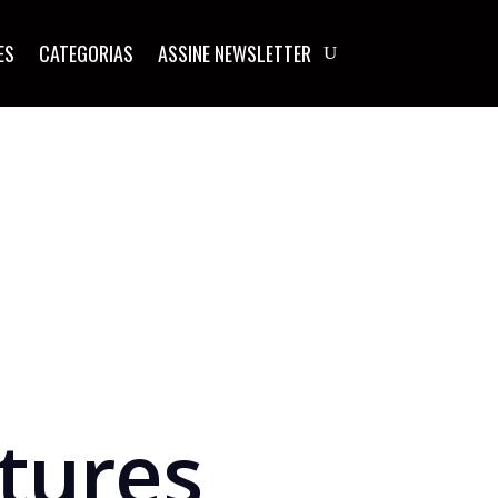
ES
CATEGORIAS
ASSINE NEWSLETTER
tures