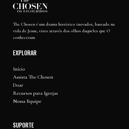
The Chosen é um drama histórico inovador, baseado na
vida de Jesus, visto através dos olhos daqueles que O
conheceram.
EXPLORAR
Início
Assista The Chosen
Doar
Recursos para Igrejas
Nossa Equipe
SUPORTE