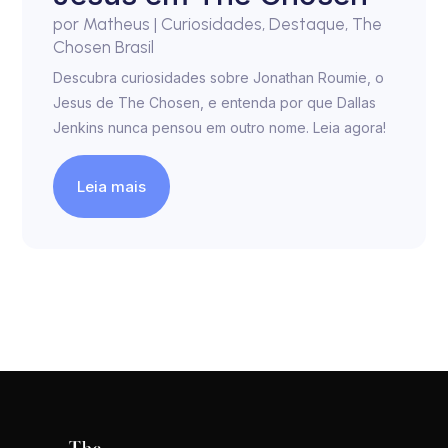
por
Matheus
|
Curiosidades
,
Destaque
,
The
Chosen Brasil
Descubra curiosidades sobre Jonathan Roumie, o
Jesus de The Chosen, e entenda por que Dallas
Jenkins nunca pensou em outro nome. Leia agora!
Leia mais