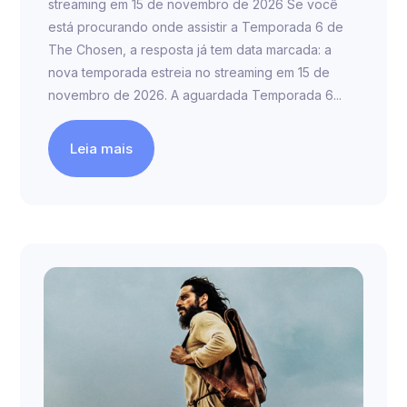
streaming em 15 de novembro de 2026 Se você
está procurando onde assistir a Temporada 6 de
The Chosen, a resposta já tem data marcada: a
nova temporada estreia no streaming em 15 de
novembro de 2026. A aguardada Temporada 6...
Leia mais