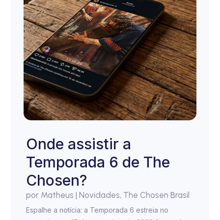
Onde assistir a
Temporada 6 de The
Chosen?
por
Matheus
|
Novidades
,
The Chosen Brasil
Espalhe a notícia: a Temporada 6 estreia no