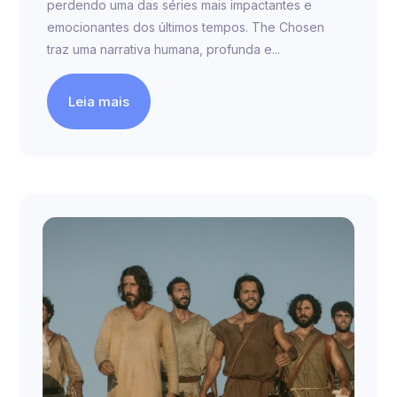
perdendo uma das séries mais impactantes e
emocionantes dos últimos tempos. The Chosen
traz uma narrativa humana, profunda e...
Leia mais