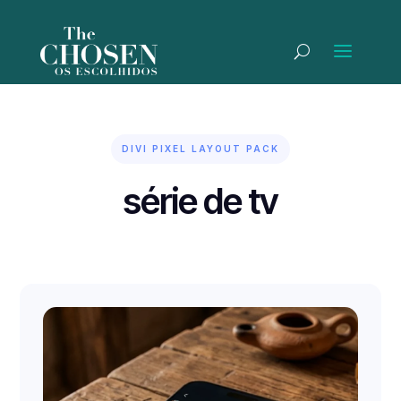
DIVI PIXEL LAYOUT PACK
série de tv