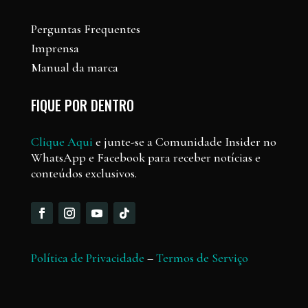
Perguntas Frequentes
Imprensa
Manual da marca
FIQUE POR DENTRO
Clique Aqui
e junte-se a Comunidade Insider no
WhatsApp e Facebook para receber notícias e
conteúdos exclusivos.
Política de Privacidade
–
Termos de Serviço