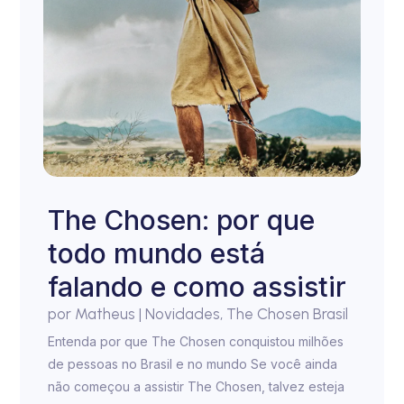
The Chosen: por que
todo mundo está
falando e como assistir
por
Matheus
|
Novidades
,
The Chosen Brasil
Entenda por que The Chosen conquistou milhões
de pessoas no Brasil e no mundo Se você ainda
não começou a assistir The Chosen, talvez esteja