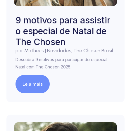
9 motivos para assistir
o especial de Natal de
The Chosen
por
Matheus
|
Novidades
,
The Chosen Brasil
Descubra 9 motivos para participar do especial
Natal com The Chosen 2025.
Leia mais