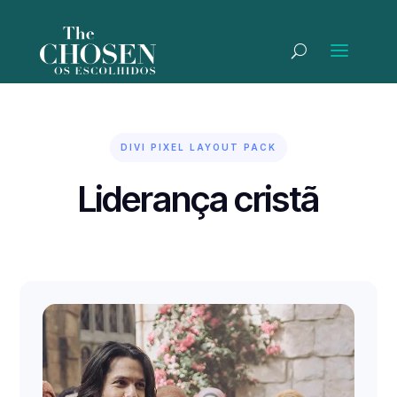
DIVI PIXEL LAYOUT PACK
Liderança cristã