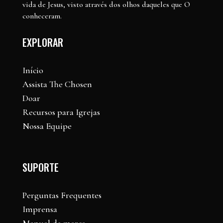
vida de Jesus, visto através dos olhos daqueles que O
conheceram.
EXPLORAR
Início
Assista The Chosen
Doar
Recursos para Igrejas
Nossa Equipe
SUPORTE
Perguntas Frequentes
Imprensa