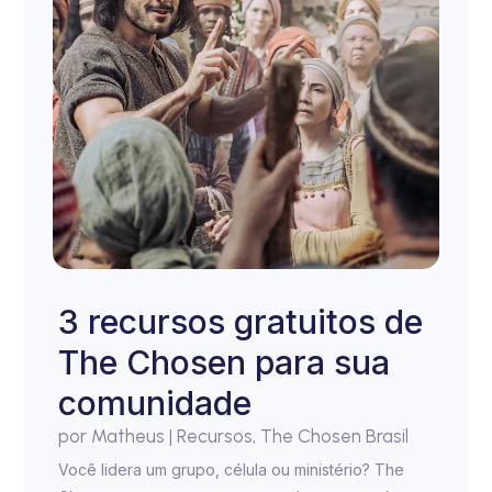
3 recursos gratuitos de
The Chosen para sua
comunidade
por
Matheus
|
Recursos
,
The Chosen Brasil
Você lidera um grupo, célula ou ministério? The