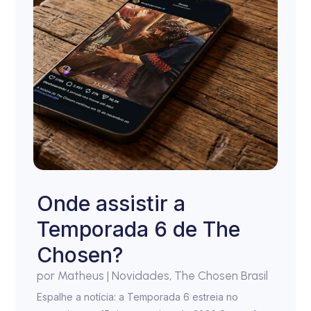
Onde assistir a
Temporada 6 de The
Chosen?
por
Matheus
|
Novidades
,
The Chosen Brasil
Espalhe a notícia: a Temporada 6 estreia no