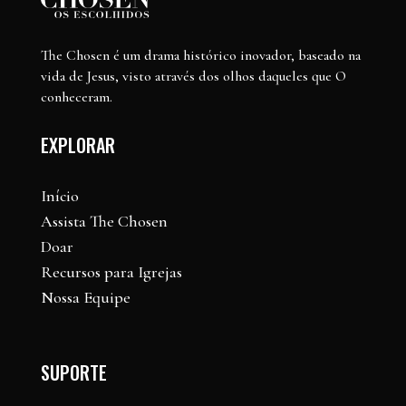
The Chosen é um drama histórico inovador, baseado na
vida de Jesus, visto através dos olhos daqueles que O
conheceram.
EXPLORAR
Início
Assista The Chosen
Doar
Recursos para Igrejas
Nossa Equipe
SUPORTE