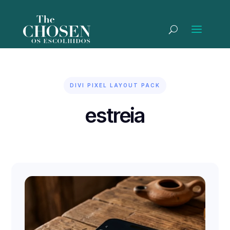
DIVI PIXEL LAYOUT PACK
estreia