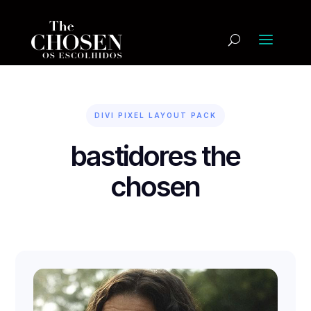
DIVI PIXEL LAYOUT PACK
bastidores the
chosen