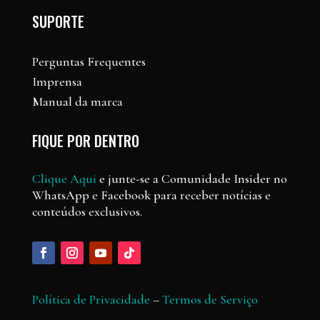
SUPORTE
Perguntas Frequentes
Imprensa
Manual da marca
FIQUE POR DENTRO
Clique Aqui
e junte-se a Comunidade Insider no
WhatsApp e Facebook para receber notícias e
conteúdos exclusivos.
Política de Privacidade
–
Termos de Serviço